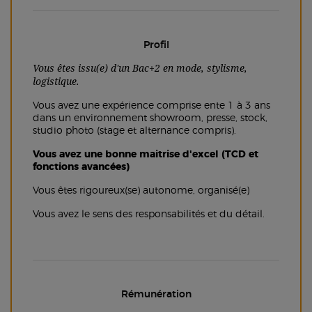
Profil
Vous êtes issu(e) d'un Bac+2 en mode, stylisme,
logistique.
Vous avez une expérience comprise ente 1 à 3 ans
dans un environnement showroom, presse, stock,
studio photo (stage et alternance compris).
Vous avez une bonne maitrise d'excel (TCD et
fonctions avancées)
Vous êtes rigoureux(se) autonome, organisé(e)
Vous avez le sens des responsabilités et du détail.
Rémunération