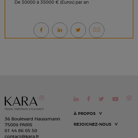
De 30000 à 35000 € (Euros) par an
À PROPOS
36 Boulevard Haussmann
REJOIGNEZ-NOUS
75009 PARIS
01 44 86 05 50
contact@kara.fr