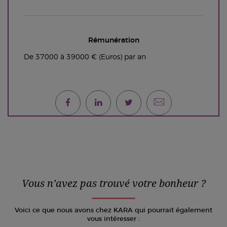
Rémunération
De 37000 à 39000 € (Euros) par an
Vous n’avez pas trouvé votre bonheur ?
Voici ce que nous avons chez KARA qui pourrait également
vous intéresser :