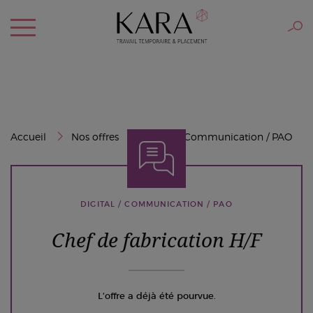
Accueil
Nos offres
Digital / Communication / PAO
DIGITAL / COMMUNICATION / PAO
Chef de fabrication H/F
L’offre a déjà été pourvue.