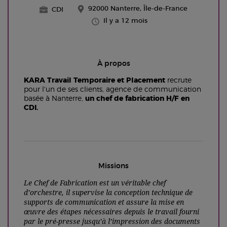
92000 Nanterre, Île-de-France
CDI
Il y a 12 mois
À propos
KARA Travail Temporaire et Placement
recrute
pour l'un de ses clients, agence de communication
basée à Nanterre,
un chef de fabrication H/F en
CDI.
Missions
Le Chef de Fabrication est un véritable chef
d’orchestre, il supervise la conception technique de
supports de communication et assure la mise en
œuvre des étapes nécessaires depuis le travail fourni
par le pré-presse jusqu’à l’impression des documents