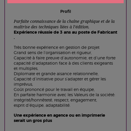
Profil
Parfaite connaissance de la chaîne graphique et de la
maîtrise des techniques liées à l’édition.
Expérience réussie de 3 ans au poste de Fabricant
.
Très bonne expérience en gestion de projet
Grand sens de l’organisation et rigueur,
Capacité à faire preuve d’autonomie, et d’une forte
capacité d'adaptation face à des clients exigeants
et multiples,
Diplomate et grande aisance relationnelle,
Capacité d’initiative pour s’adapter et gérer les
imprévus,
Goût prononcé pour le travail en équipe,
En parfaite harmonie avec les Valeurs de la société:
intégrité/honnêteté, respect, engagement,
esprit d’équipe, adaptabilité.
Une expérience en agence ou en imprimerie
serait un gros plus