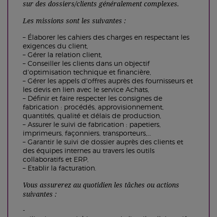
sur des dossiers/clients généralement complexes.
Les missions sont les suivantes :
– Élaborer les cahiers des charges en respectant les
exigences du client,
– Gérer la relation client,
– Conseiller les clients dans un objectif
d'optimisation technique et financière,
– Gérer les appels d'offres auprès des fournisseurs et
les devis en lien avec le service Achats,
– Définir et faire respecter les consignes de
fabrication : procédés, approvisionnement,
quantités, qualité et délais de production,
– Assurer le suivi de fabrication : papetiers,
imprimeurs, façonniers, transporteurs,…
– Garantir le suivi de dossier auprès des clients et
des équipes internes au travers les outils
collaboratifs et ERP,
– Etablir la facturation.
Vous assurerez au quotidien les tâches ou actions
suivantes :