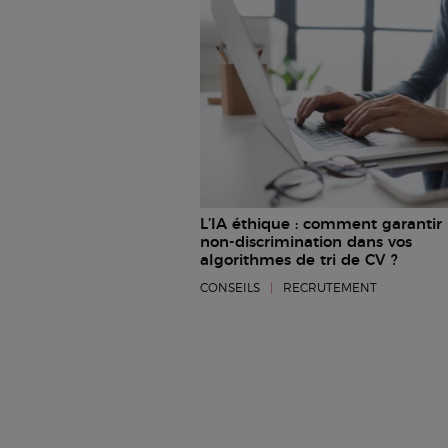
L’IA éthique : comment garantir 
non-discrimination dans vos
algorithmes de tri de CV ?
CONSEILS
|
RECRUTEMENT