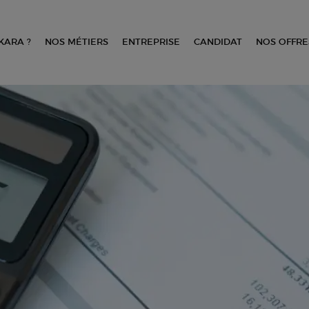
KARA ?
NOS MÉTIERS
ENTREPRISE
CANDIDAT
NOS OFFRE