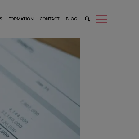
S
FORMATION
CONTACT
BLOG