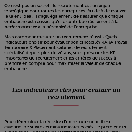
Ce n’est pas un secret : le recrutement est un enjeu
stratégique pour toutes les entreprises. Au-delà de trouver
le talent idéal, il s’agit également de s’assurer que chaque
embauche est réussie, qu’elle contribue réellement à la
performance et à la pérennité de l’entreprise.
Mais comment mesurer un recrutement réussi ? Quels
indicateurs choisir pour évaluer son efficacité?
KARA Travail
Temporaire & Placement
, cabinet de recrutement
spécialisé depuis plus de 20 ans, vous présente les KPI
importants du recrutement et les critères de succès à
prendre en compte pour maximiser la valeur de chaque
embauche.
Les indicateurs clés pour évaluer un
recrutement
Pour déterminer la réussite d’un recrutement, il est
essentiel de suivre certains indicateurs clés. Le premier KPI