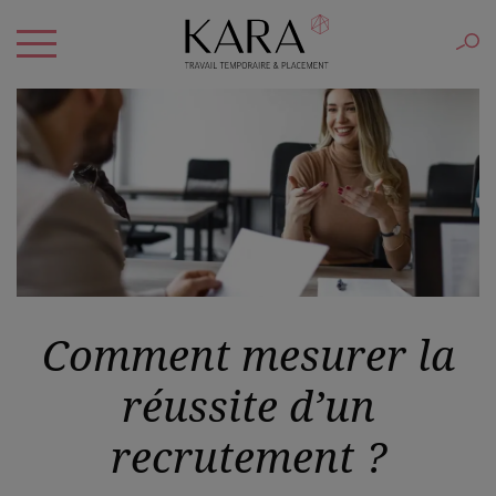
Comment mesurer la
réussite d’un
recrutement ?