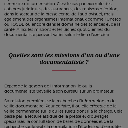
centre de documentation. C’est le cas par exemple des
cabinets juridiques, des assurances, des maisons d’édition,
dans le secteur de la presse écrite, de l’audiovisuel, mais
également des organismes internationaux comme l’Unesco
ou l’OCDE ou encore dans le domaine des sciences et de la
santé. Ainsi, les missions et les tâches quotidiennes du
documentaliste peuvent varier selon le lieu d’exercice.
Quelles sont les missions d’un ou d’une
documentaliste ?
Expert de la gestion de l’information, le ou la
documentaliste travaille à son bureau, sur un ordinateur.
Sa mission première est la recherche d’information et de
veille documentaire. Pour ce faire, il ou elle effectue de la
veille permanente sur le ou les sujets dont il a la charge. Cela
passe par la lecture assidue de la presse et d’ouvrages
spécialisés, la consultation de bases de données et de la
recherche sur le web, la compilation d’études ou d’enquêtes