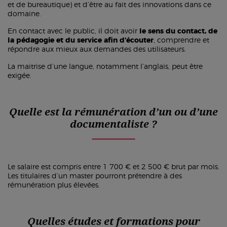
et de bureautique) et d’être au fait des innovations dans ce
domaine.
En contact avec le public, il doit avoir
le sens du contact, de
la pédagogie et du service afin d’écouter
, comprendre et
répondre aux mieux aux demandes des utilisateurs.
La maitrise d’une langue, notamment l’anglais, peut être
exigée.
Quelle est la rémunération d’un ou d’une
documentaliste ?
Le salaire est compris entre 1 700 € et 2 500 € brut par mois.
Les titulaires d’un master pourront prétendre à des
rémunération plus élevées.
Quelles études et formations pour