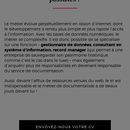
Le métier évolue perpétuellement en raison d’Internet, dont
le développement a rendu plus simple et plus rapide l’accès
à l’information. Avec les bases de données numériques, le
métier se complexifie. Il est donc possible de se spécialiser
sur une fonction –
gestionnaire de données, consultant en
système d’information, record manager
(qui permet à une
entreprise de sauvegarder son patrimoine historique,
comme c’est le cas dans le luxe) – mais également
d’acquérir plus de responsabilités en devenant responsable
du service de documentation.
Aussi, devant l’afflux de ressources venues du web, le tri est
indispensable et le métier de documentaliste a de beaux
jours devant lui !
ENVOYEZ-NOUS VOTRE CV