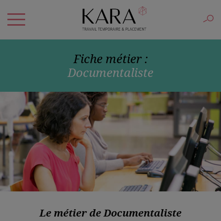
Fiche métier :
Documentaliste
Le métier de Documentaliste