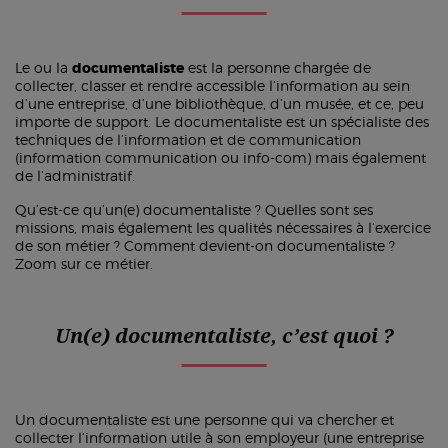
Le ou la
documentaliste
est la personne chargée de
collecter, classer et rendre accessible l’information au sein
d’une entreprise, d’une bibliothèque, d’un musée, et ce, peu
importe de support. Le documentaliste est un spécialiste des
techniques de l’information et de communication
(information communication ou info-com) mais également
de l’administratif.
Qu’est-ce qu’un(e) documentaliste ? Quelles sont ses
missions, mais également les qualités nécessaires à l’exercice
de son métier ? Comment devient-on documentaliste ?
Zoom sur ce métier.
Un(e) documentaliste, c’est quoi ?
Un documentaliste est une personne qui va chercher et
collecter l’information utile à son employeur (une entreprise