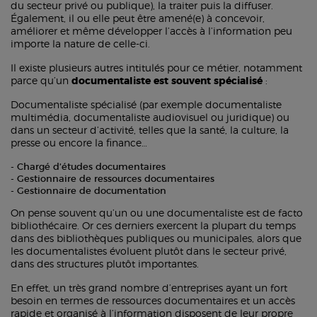
du secteur privé ou publique), la traiter puis la diffuser.
Également, il ou elle peut être amené(e) à concevoir,
améliorer et même développer l’accès à l’information peu
importe la nature de celle-ci.
Il existe plusieurs autres intitulés pour ce métier, notamment
parce qu’un
documentaliste est souvent spécialisé
:
Documentaliste spécialisé (par exemple documentaliste
multimédia, documentaliste audiovisuel ou juridique) ou
dans un secteur d’activité, telles que la santé, la culture, la
presse ou encore la finance…
Chargé d’études documentaires
Gestionnaire de ressources documentaires
Gestionnaire de documentation
On pense souvent qu’un ou une documentaliste est de facto
bibliothécaire. Or ces derniers exercent la plupart du temps
dans des bibliothèques publiques ou municipales, alors que
les documentalistes évoluent plutôt dans le secteur privé,
dans des structures plutôt importantes.
En effet, un très grand nombre d’entreprises ayant un fort
besoin en termes de ressources documentaires et un accès
rapide et organisé à l’information disposent de leur propre