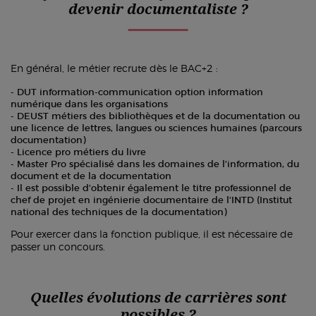
devenir documentaliste ?
En général, le métier recrute dès le BAC+2 :
DUT information-communication option information
numérique dans les organisations
DEUST métiers des bibliothèques et de la documentation ou
une licence de lettres, langues ou sciences humaines (parcours
documentation)
Licence pro métiers du livre
Master Pro spécialisé dans les domaines de l’information, du
document et de la documentation
Il est possible d’obtenir également le titre professionnel de
chef de projet en ingénierie documentaire de l’INTD (Institut
national des techniques de la documentation)
Pour exercer dans la fonction publique, il est nécessaire de
passer un concours.
Quelles évolutions de carrières sont
possibles ?