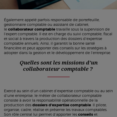
Également appelé parfois responsable de portefeuille,
gestionnaire comptable ou assistant de cabinet,
le
collaborateur comptable
travaille sous la supervision de
l’expert comptable. Il est en charge du suivi comptable, fiscal
et social à travers la production des dossiers d’expertise
comptable annuels. Ainsi, il garantit la bonne santé
financière et peut apporter des conseils sur les stratégies à
adopter dans la gestion et le développement de l’entreprise.
Quelles sont les missions d’un
collaborateur comptable ?
Exercé au sein d’un cabinet d’expertise comptable ou au sein
d’une entreprise, le métier de collaborateur comptable
consiste à avoir la responsabilité opérationnelle de la
production des
dossiers d’expertise comptable
. Il pilote,
organise, cadre, réalise et présente les travaux comptables.
Son rôle central lui permet d’apporter les
conseils
et