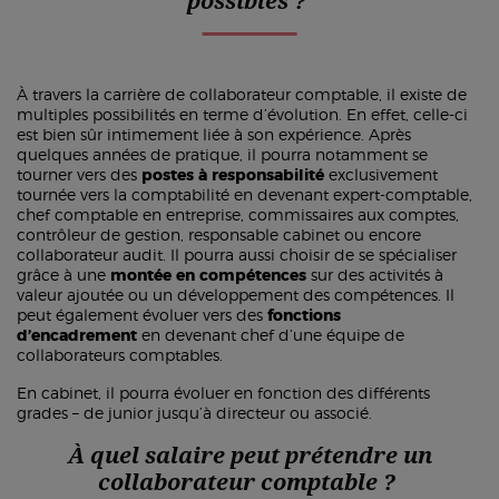
possibles ?
À travers la carrière de collaborateur comptable, il existe de
multiples possibilités en terme d’évolution. En effet, celle-ci
est bien sûr intimement liée à son expérience. Après
quelques années de pratique, il pourra notamment se
tourner vers des
postes à responsabilité
exclusivement
tournée vers la comptabilité en devenant expert-comptable,
chef comptable en entreprise, commissaires aux comptes,
contrôleur de gestion, responsable cabinet ou encore
collaborateur audit. Il pourra aussi choisir de se spécialiser
grâce à une
montée en compétences
sur des activités à
valeur ajoutée ou un développement des compétences. Il
peut également évoluer vers des
fonctions
d’encadrement
en devenant chef d’une équipe de
collaborateurs comptables.
En cabinet, il pourra évoluer en fonction des différents
grades – de junior jusqu’à directeur ou associé.
À quel salaire peut prétendre un
collaborateur comptable ?