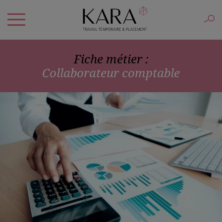
Fiche métier :
Collaborateur comptable