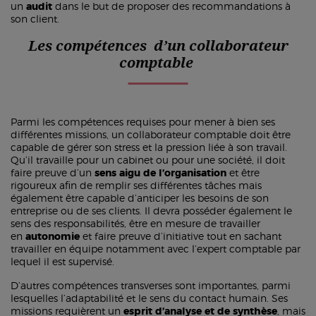
un
audit
dans le but de proposer des recommandations à
son client.
Les compétences d’un collaborateur
comptable
Parmi les compétences requises pour mener à bien ses
différentes missions, un collaborateur comptable doit être
capable de gérer son stress et la pression liée à son travail.
Qu’il travaille pour un cabinet ou pour une société, il doit
faire preuve d’un
sens aigu de l’organisation
et être
rigoureux afin de remplir ses différentes tâches mais
également être capable d’anticiper les besoins de son
entreprise ou de ses clients. Il devra posséder également le
sens des responsabilités, être en mesure de travailler
en
autonomie
et faire preuve d’initiative tout en sachant
travailler en équipe notamment avec l’expert comptable par
lequel il est supervisé.
D’autres compétences transverses sont importantes, parmi
lesquelles l’adaptabilité et le sens du contact humain. Ses
missions requièrent un
esprit d’analyse et de synthèse
, mais