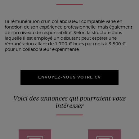
La rémunération d’un collaborateur comptable varie en
fonction de son expérience professionnelle, mais également
de son niveau de responsabilité. Selon la structure dans
laquelle il est employé un débutant peut espérer une
rémunération allant de 1 700 € bruts par mois à 3 500 €
pour un collaborateur expérimenté.
ENVOYEZ-NOUS VOTRE CV
Voici des annonces qui pourraient vous
intéresser