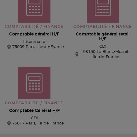
COMPTABILITÉ / FINANCE
COMPTABILITÉ / FINANCE
Comptable général H/F
Comptable général retail
H/F
Intérimaire
CDI
75009 Paris, Île-de-France
93150 Le Blanc-Mesnil,
Île-de-France
COMPTABILITÉ / FINANCE
Comptable Général H/F
CDI
75017 Paris, Île-de-France