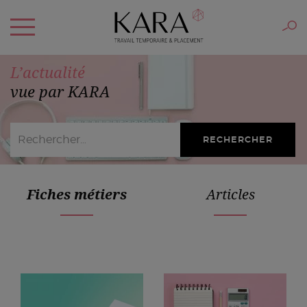
L’actualité
vue par KARA
Fiches métiers
Articles