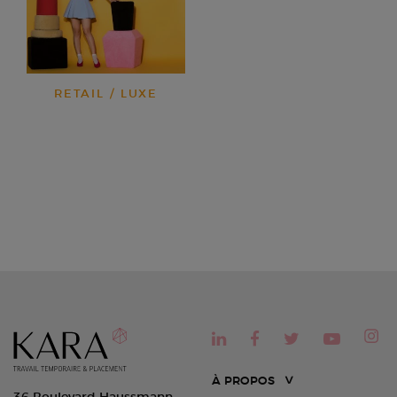
RETAIL / LUXE
À PROPOS