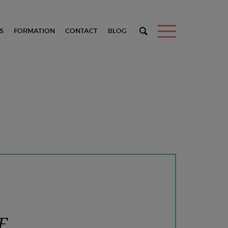
S
FORMATION
CONTACT
BLOG
F