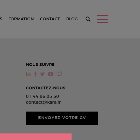
S
FORMATION
CONTACT
BLOG
NOUS SUIVRE
CONTACTEZ-NOUS
01 44 86 05 50
contact@kara.fr
ENVOYEZ VOTRE CV