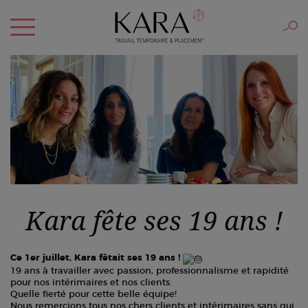
Kara fête ses 19 ans !
Ce 1er juillet, Kara fêtait ses 19 ans !
19 ans à travailler avec passion, professionnalisme et rapidité
pour nos intérimaires et nos clients.
Quelle fierté pour cette belle équipe!
Nous remercions tous nos chers clients et intérimaires sans qui