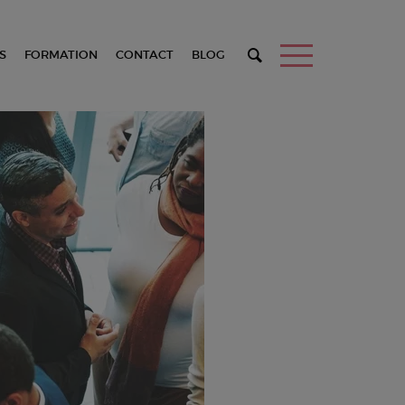
S
FORMATION
CONTACT
BLOG