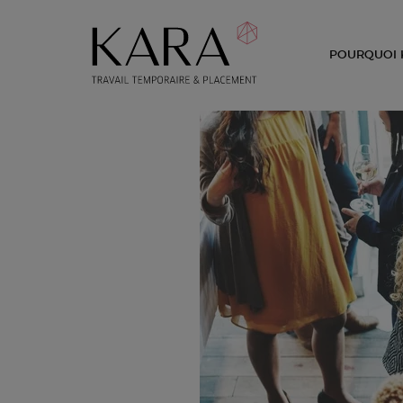
POURQUOI 