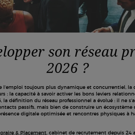
opper son réseau pr
2026 ?
 l’emploi toujours plus dynamique et concurrentiel, la
rs : la capacité à savoir activer les bons leviers relationn
, la définition du réseau professionnel a évolué : il ne s’a
ntacts passifs, mais bien de construire un écosystème 
résence digitale optimisée et rencontres physiques à h
oraire & Placement
, cabinet de recrutement depuis 24 