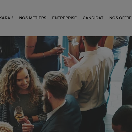
KARA ?
NOS MÉTIERS
ENTREPRISE
CANDIDAT
NOS OFFRE