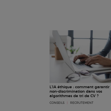
L’IA éthique : comment garantir 
non-discrimination dans vos
algorithmes de tri de CV ?
CONSEILS
|
RECRUTEMENT