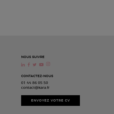
NOUS SUIVRE
CONTACTEZ-NOUS
01 44 86 05 50
contact@kara.fr
ENVOYEZ VOTRE CV