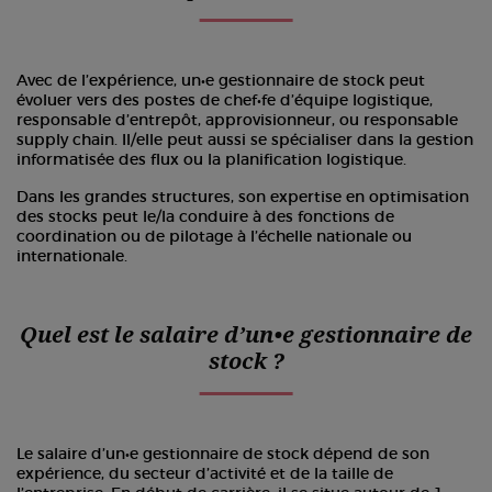
Avec de l’expérience, un•e gestionnaire de stock peut
évoluer vers des postes de chef•fe d’équipe logistique,
responsable d’entrepôt, approvisionneur, ou responsable
supply chain. Il/elle peut aussi se spécialiser dans la gestion
informatisée des flux ou la planification logistique.
Dans les grandes structures, son expertise en optimisation
des stocks peut le/la conduire à des fonctions de
coordination ou de pilotage à l’échelle nationale ou
internationale.
Quel est le salaire d’un•e gestionnaire de
stock ?
Le salaire d’un•e gestionnaire de stock dépend de son
expérience, du secteur d’activité et de la taille de