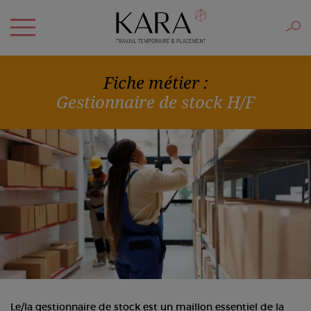
Fiche métier :
Gestionnaire de stock H/F
Le/la gestionnaire de stock est un maillon essentiel de la