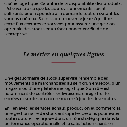
chaîne logistique. Garant•e de la disponibilité des produits,
il/elle veille à ce que les approvisionnements soient
suffisants pour répondre à la demande tout en évitant les
surplus coûteux. Sa mission : trouver le juste équilibre
entre flux entrants et sortants pour assurer une gestion
optimale des stocks et un fonctionnement fluide de
l’entreprise.
Le métier en quelques lignes
Un•e gestionnaire de stock supervise l’ensemble des
mouvements de marchandises au sein d’un entrepôt, d’un
magasin ou d’une plateforme logistique. Son rôle est
notamment de contrôler les livraisons, enregistrer les
entrées et sorties ou encore mettre à jour les inventaires.
En lien avec les services achats, production et commercial,
un•e gestionnaire de stock anticipe les besoins pour éviter
toute rupture. Il/elle joue donc un rôle stratégique dans la
performance opérationnelle et la satisfaction client, en