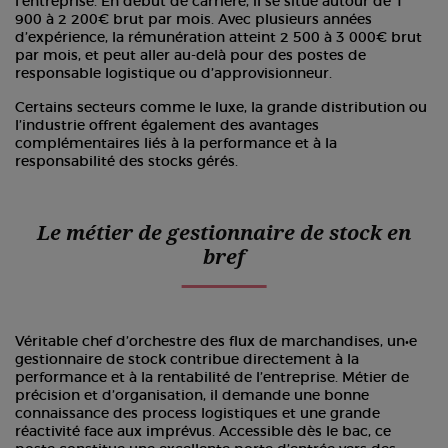
l’entreprise. En début de carrière, il se situe autour de 1
900 à 2 200€ brut par mois. Avec plusieurs années
d’expérience, la rémunération atteint 2 500 à 3 000€ brut
par mois, et peut aller au-delà pour des postes de
responsable logistique ou d’approvisionneur.
Certains secteurs comme le luxe, la grande distribution ou
l’industrie offrent également des avantages
complémentaires liés à la performance et à la
responsabilité des stocks gérés.
Le métier de gestionnaire de stock en
bref
Véritable chef d’orchestre des flux de marchandises, un•e
gestionnaire de stock contribue directement à la
performance et à la rentabilité de l’entreprise. Métier de
précision et d’organisation, il demande une bonne
connaissance des process logistiques et une grande
réactivité face aux imprévus. Accessible dès le bac, ce