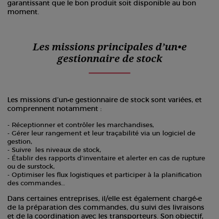
garantissant que le bon produit soit disponible au bon
moment.
Les missions principales d’un•e
gestionnaire de stock
Les missions d’un•e gestionnaire de stock sont variées, et
comprennent notamment :
Réceptionner et contrôler les marchandises,
Gérer leur rangement et leur traçabilité via un logiciel de
gestion,
Suivre les niveaux de stock,
Établir des rapports d’inventaire et alerter en cas de rupture
ou de surstock,
Optimiser les flux logistiques et participer à la planification
des commandes…
Dans certaines entreprises, il/elle est également chargé•e
de la préparation des commandes, du suivi des livraisons
et de la coordination avec les transporteurs. Son objectif,