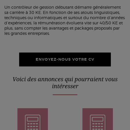
Un contrôleur de gestion débutant démarre généralement
sa carrière à 30 KE. En fonction de ses atouts linguistiques,
techniques ou informatiques et surtout du nombre d’années
d’expériences, la rémunération évoluera vite sur 40/50 KE et
plus, sans compter les avantages et packages proposés par
les grandes entreprises.
ENVOYEZ-NOUS VOTRE CV
Voici des annonces qui pourraient vous
intéresser