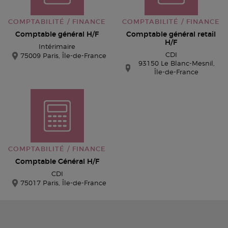
COMPTABILITÉ / FINANCE
COMPTABILITÉ / FINANCE
Comptable général H/F
Comptable général retail
H/F
Intérimaire
CDI
75009 Paris, Île-de-France
93150 Le Blanc-Mesnil,
Île-de-France
COMPTABILITÉ / FINANCE
Comptable Général H/F
CDI
75017 Paris, Île-de-France