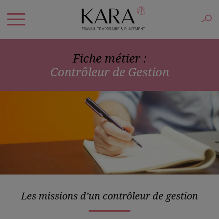
Fiche métier :
Contrôleur de Gestion
Les missions d’un contrôleur de gestion