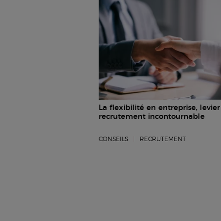
La flexibilité en entreprise, levie
recrutement incontournable
CONSEILS
|
RECRUTEMENT