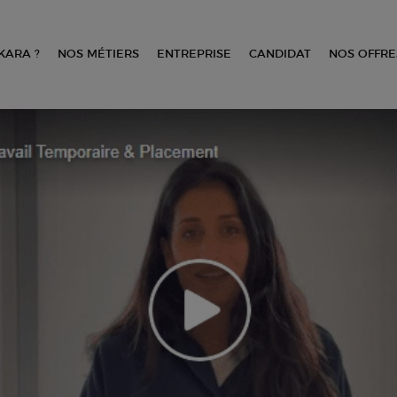
KARA ?
NOS MÉTIERS
ENTREPRISE
CANDIDAT
NOS OFFRE