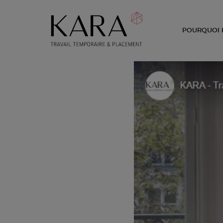
POURQUOI 