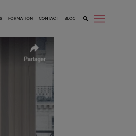
S
FORMATION
CONTACT
BLOG